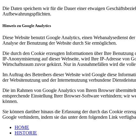
Die Daten speichern wir für die Dauer einer etwaigen Geschäftsbezie
Aufbewahrungspflichten.
Hinweis zu Google Analytics
Diese Website benutzt Google Analytics, einen Webanalysedienst der
Analyse der Benutzung der Website durch Sie ermöglichen.
Die durch den Cookie erzeugten Informationen über Ihre Benutzung d
IP-Anonymisierung auf dieser Webseite, wird Ihre IP-Adresse von G
Wirtschaftsraum zuvor gekürzt. Nur in Ausnahmefällen wird die voll
Im Auftrag des Betreibers dieser Website wird Google diese Informa
der Websitenutzung und der Internetnutzung verbundene Dienstleistu
Die im Rahmen von Google Analytics von Ihrem Browser übermittelt
entsprechende Einstellung Ihrer Browser-Software verhindern; wir wei
können.
Sie können darüber hinaus die Erfassung der durch das Cookie erzeug
Google verhindern, indem sie das unter dem folgenden Link verfügbar
HOME
HISTORIE