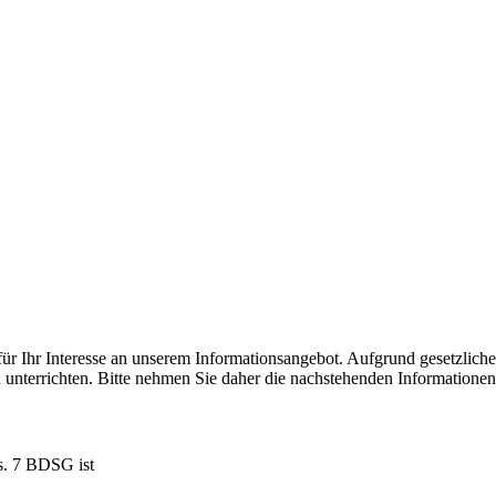
ür Ihr Interesse an unserem Informationsangebot. Aufgrund gesetzlich
terrichten. Bitte nehmen Sie daher die nachstehenden Informationen
bs. 7 BDSG ist