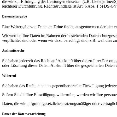
die wir zur Erbringung der Leistungen einsetzen (z.B. Lieferpartner/S
leichterer Durchführung. Rechtsgrundlage ist Art. 6 Abs. 1 b) DS-G
Datenweitergabe
Eine Weitergabe von Daten an Dritte findet, ausgenommen der hier erw
Wir werden Ihre Daten im Rahmen der bestehenden Datenschutzgesetze 
verpflichtet sind oder wenn wir dazu berechtigt sind, z.B. weil dies
Auskunftsrecht
Sie haben jederzeit das Recht auf Auskunft über die zu Ihrer Perso
oder Löschung dieser Daten. Auskunft über die gespeicherten Daten ert
Widerruf
Sie haben das Recht, eine uns gegenüber erteilte Einwilligung jederze
Sofern Sie die Ihre Einwilligung widerrufen, werden wir Ihre perso
Daten, die wir aufgrund gesetzlicher, satzungsmäßiger oder vertragl
Dauer der Datenverarbeitung