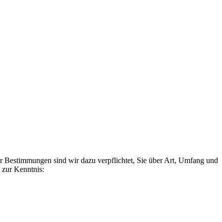
er Bestimmungen sind wir dazu verpflichtet, Sie über Art, Umfang und
 zur Kenntnis: